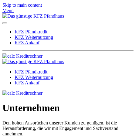
Skip to main content
Menü
KFZ Pfandkredit
KFZ Weiternutzung
KFZ Ankauf
Kreditrechner
KFZ Pfandkredit
KFZ Weiternutzung
KFZ Ankauf
Kreditrechner
Unternehmen
Den hohen Ansprüchen unserer Kunden zu genügen, ist die
Herausforderung, die wir mit Engagement und Sachverstand
annehmen.